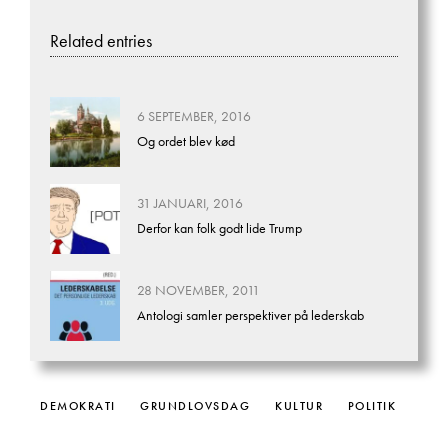
Related entries
6 SEPTEMBER, 2016
Og ordet blev kød
31 JANUARI, 2016
Derfor kan folk godt lide Trump
28 NOVEMBER, 2011
Antologi samler perspektiver på lederskab
DEMOKRATI
GRUNDLOVSDAG
KULTUR
POLITIK