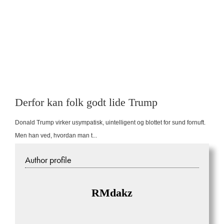
Derfor kan folk godt lide Trump
Donald Trump virker usympatisk, uintelligent og blottet for sund fornuft.
Men han ved, hvordan man t...
Author profile
RMdakz