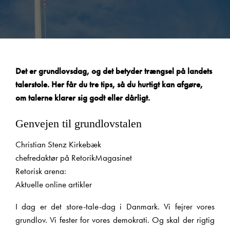
Det er grundlovsdag, og det betyder trængsel på landets
talerstole. Her får du tre tips, så du hurtigt kan afgøre,
om talerne klarer sig godt eller dårligt.
Genvejen til grundlovstalen
Christian Stenz Kirkebæk
chefredaktør på RetorikMagasinet
Retorisk arena:
Aktuelle online artikler
I dag er det store-tale-dag i Danmark. Vi fejrer vores
grundlov. Vi fester for vores demokrati. Og skal der rigtig