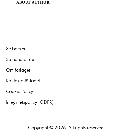
ABOUT AUTHOR
Se böcker
Så handlar du
Om förlaget
Kontakta förlaget
Cookie Policy
Integritetspolicy (GDPR)
Copyright © 2026. All rights reserved.