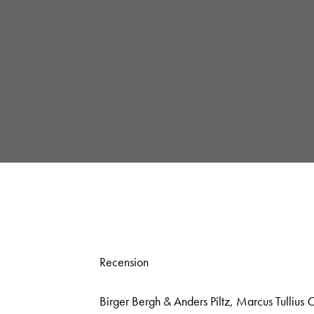
Recension
Birger Bergh & Anders Piltz, Marcus Tullius
C