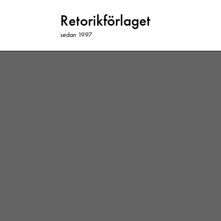
Retorikförlaget
sedan 1997