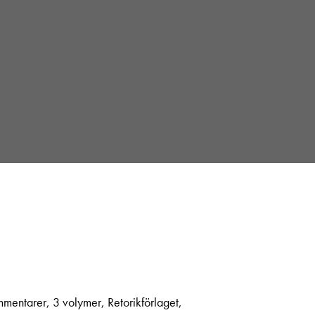
mentarer, 3 volymer, ­Retorikförlaget,