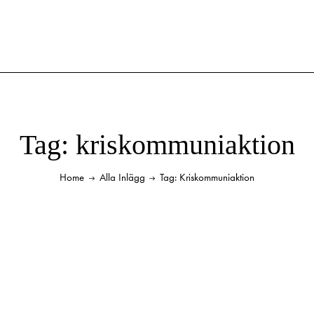
Tag: kriskommuniaktion
Home
Alla Inlägg
Tag: Kriskommuniaktion