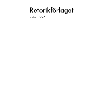
Retorikförlaget
sedan 1997