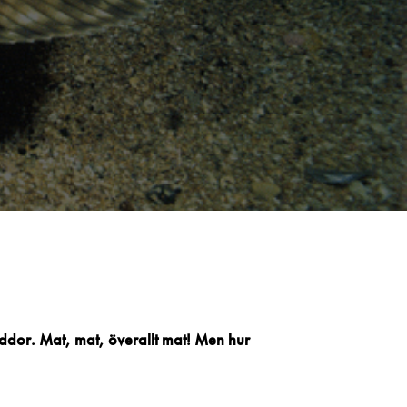
yddor. Mat, mat, överallt mat! Men hur